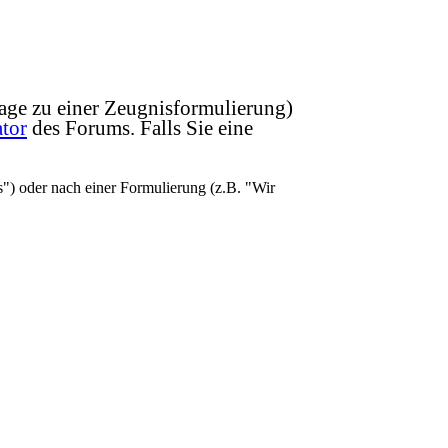
Frage zu einer Zeugnisformulierung)
tor
des Forums. Falls Sie eine
) oder nach einer Formulierung (z.B. "Wir