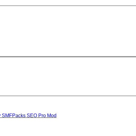
y SMFPacks SEO Pro Mod