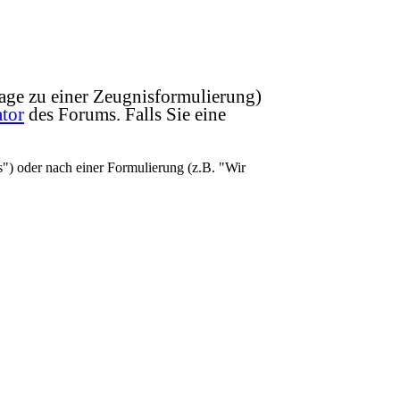
Frage zu einer Zeugnisformulierung)
tor
des Forums. Falls Sie eine
) oder nach einer Formulierung (z.B. "Wir