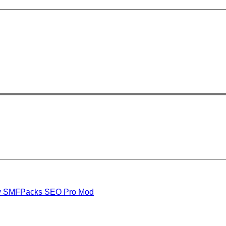
y SMFPacks SEO Pro Mod