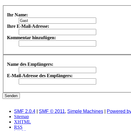
Ihr Name:
Ihre E-Mail-Adresse:
Kommentar hinzufügen:
Name des Empfängers:
E-Mail-Adresse des Empfängers:
SMF 2.0.4
|
SMF © 2011
,
Simple Machines
|
Powered b
Sitemap
XHTML
RSS