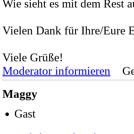
Wie sieht es mit dem Rest a
Vielen Dank für Ihre/Eure 
Viele Grüße!
Moderator informieren
Ge
Maggy
Gast