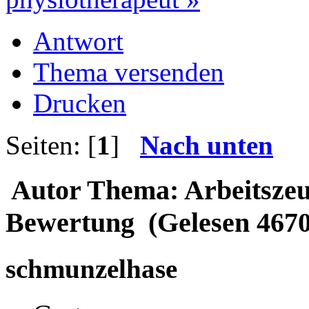
Antwort
Thema versenden
Drucken
Seiten: [
1
]
Nach unten
Autor
Thema: Arbeitszeug
Bewertung (Gelesen 4670
schmunzelhase