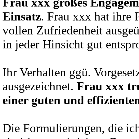
Frau xxx großes Engagem
Einsatz
. Frau xxx hat ihre 
vollen Zufriedenheit ausge
in jeder Hinsicht gut entspr
Ihr Verhalten ggü. Vorgeset
ausgezeichnet.
Frau xxx tr
einer guten und effiziente
Die Formulierungen, die ic