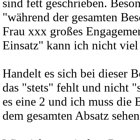
sind fett geschrieben. Bes
"während der gesamten Besc
Frau xxx großes Engagemen
Einsatz" kann ich nicht vie
Handelt es sich bei dieser 
das "stets" fehlt und nicht 
es eine 2 und ich muss die
dem gesamten Absatz sehen