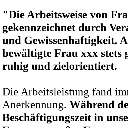
"Die Arbeitsweise von Fra
gekennzeichnet durch Ver
und Gewissenhaftigkeit. 
bewältigte Frau xxx stets 
ruhig und zielorientiert.
Die Arbeitsleistung fand im
Anerkennung.
Während de
Beschäftigungszeit in un