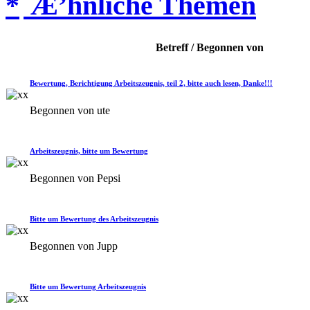
Æ’hnliche Themen
Betreff / Begonnen von
Bewertung, Berichtigung Arbeitszeugnis, teil 2, bitte auch lesen, Danke!!!
Begonnen von ute
Arbeitszeugnis, bitte um Bewertung
Begonnen von Pepsi
Bitte um Bewertung des Arbeitszeugnis
Begonnen von Jupp
Bitte um Bewertung Arbeitszeugnis