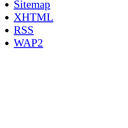
Sitemap
XHTML
RSS
WAP2