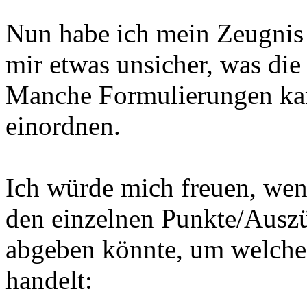
Nun habe ich mein Zeugnis 
mir etwas unsicher, was di
Manche Formulierungen kann
einordnen.
Ich würde mich freuen, wen
den einzelnen Punkte/Ausz
abgeben könnte, um welche 
handelt: