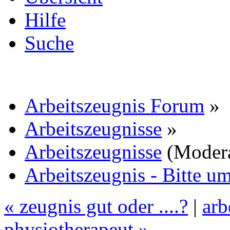
Hilfe
Suche
Arbeitszeugnis Forum
»
Arbeitszeugnisse
»
Arbeitszeugnisse
(Moder
Arbeitszeugnis - Bitte 
« zeugnis gut oder ....?
|
arb
physiotherapeut »