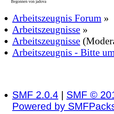
Begonnen von jadova
Arbeitszeugnis Forum
»
Arbeitszeugnisse
»
Arbeitszeugnisse
(Moder
Arbeitszeugnis - Bitte 
SMF 2.0.4
|
SMF © 20
Powered by SMFPack