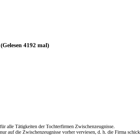
(Gelesen 4192 mal)
für alle Tätigkeiten der Tochterfirmen Zwischenzeugnisse.
r auf die Zwischenzeugnisse vorher verviesen, d. h. die Firma schickt 