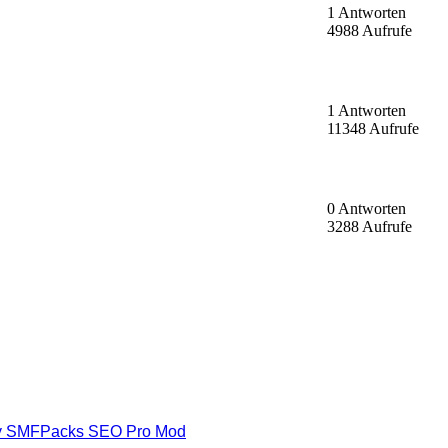
1 Antworten
4988 Aufrufe
1 Antworten
11348 Aufrufe
0 Antworten
3288 Aufrufe
y SMFPacks SEO Pro Mod