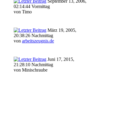
September 13, 2006,
02:14:44 Vormittag
von Timo
März 19, 2005,
20:38:26 Nachmittag
von
arbeitszeugnis.de
Juni 17, 2015,
21:28:10 Nachmittag
von Minischraube