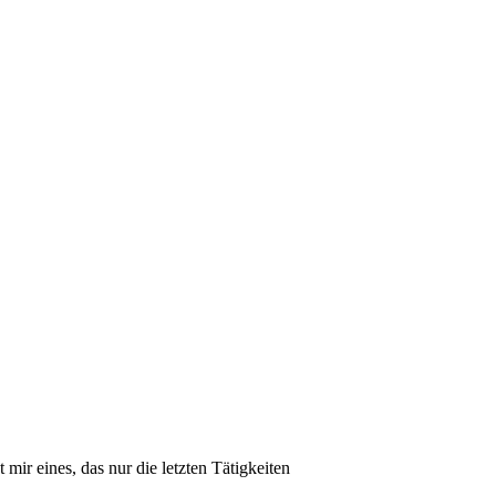
mir eines, das nur die letzten Tätigkeiten