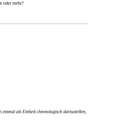
ten oder mehr?
 einmal als Einheit chronologisch darzustellen,