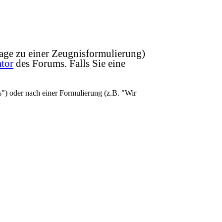
Frage zu einer Zeugnisformulierung)
tor
des Forums. Falls Sie eine
) oder nach einer Formulierung (z.B. "Wir