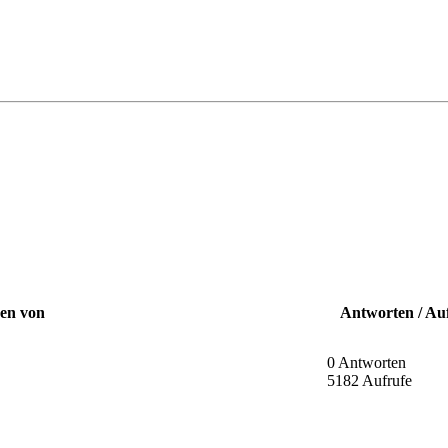
nen von
Antworten / Au
0 Antworten
5182 Aufrufe