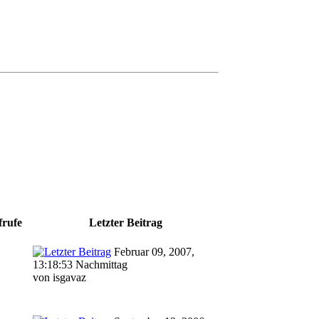
frufe
Letzter Beitrag
Februar 09, 2007,
13:18:53 Nachmittag
von isgavaz