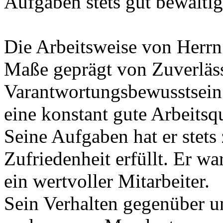
Aufgaben stets gut bewältig
Die Arbeitsweise von Herrn
Maße geprägt von Zuverläss
Varantwortungsbewusstsein.
eine konstant gute Arbeitsqu
Seine Aufgaben hat er stets 
Zufriedenheit erfüllt. Er w
ein wertvoller Mitarbeiter.
Sein Verhalten gegenüber u