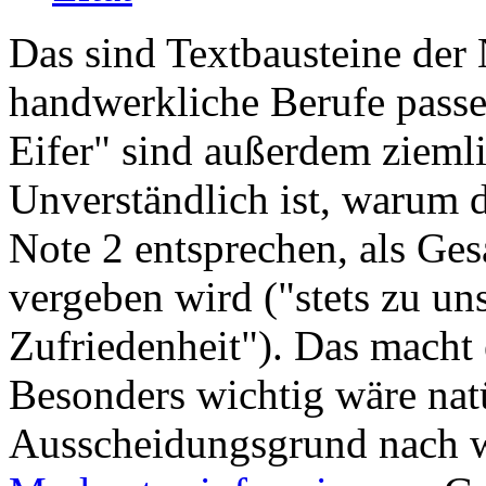
Das sind Textbausteine der 
handwerkliche Berufe passe
Eifer" sind außerdem ziemli
Unverständlich ist, warum 
Note 2 entsprechen, als Ges
vergeben wird ("stets zu uns
Zufriedenheit"). Das macht 
Besonders wichtig wäre nat
Ausscheidungsgrund nach 