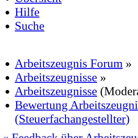
Hilfe
Suche
Arbeitszeugnis Forum
»
Arbeitszeugnisse
»
Arbeitszeugnisse
(Moder
Bewertung Arbeitszeugnis
(Steuerfachangestellter)
« Feedback über Arbeitszeu