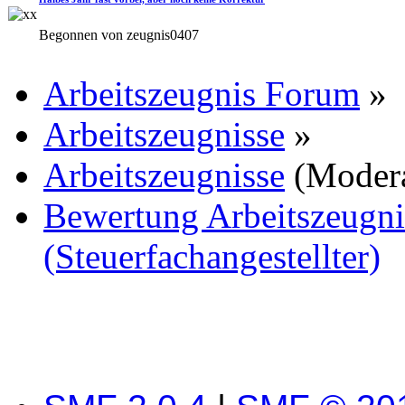
Begonnen von zeugnis0407
Arbeitszeugnis Forum
»
Arbeitszeugnisse
»
Arbeitszeugnisse
(Moder
Bewertung Arbeitszeugnis
(Steuerfachangestellter)