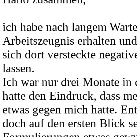
ich habe nach langem Warte
Arbeitszeugnis erhalten un
sich dort versteckte negat
lassen.
Ich war nur drei Monate in 
hatte den Eindruck, dass me
etwas gegen mich hatte. En
doch auf den ersten Blick s
Formulierungen etwas gewu