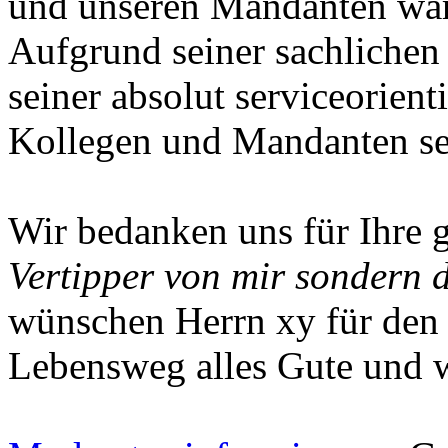
und unseren Mandanten war 
Aufgrund seiner sachlichen
seiner absolut serviceorient
Kollegen und Mandanten seh
Wir bedanken uns für Ihre 
Vertipper von mir sondern 
wünschen Herrn xy für den 
Lebensweg alles Gute und we