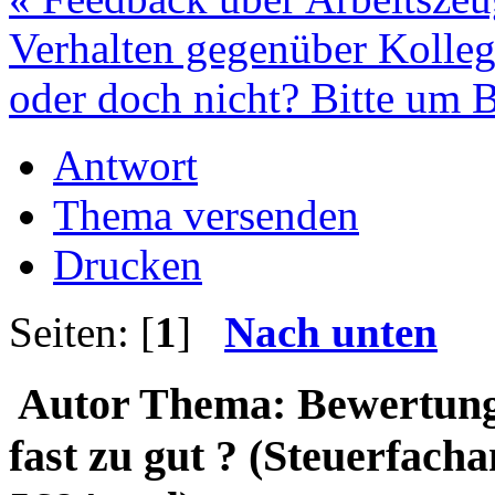
Verhalten gegenüber Kolle
oder doch nicht? Bitte um 
Antwort
Thema versenden
Drucken
Seiten: [
1
]
Nach unten
Autor
Thema: Bewertung 
fast zu gut ? (Steuerfacha