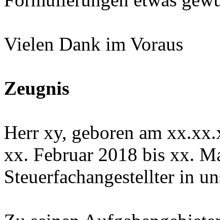
Vielen Dank im Voraus
Zeugnis
Herr xy, geboren am xx.xx.
xx. Februar 2018 bis xx. M
Steuerfachangestellter in un