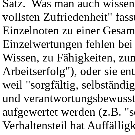
Satz. Was man auch wissen
vollsten Zufriedenheit" fass
Einzelnoten zu einer Gesa
Einzelwertungen fehlen bei
Wissen, zu Fähigkeiten, zu
Arbeitserfolg"), oder sie en
weil "sorgfältig, selbständi
und verantwortungsbewusst"
aufgewertet werden (z.B. "s
Verhaltensteil hat Auffälligk