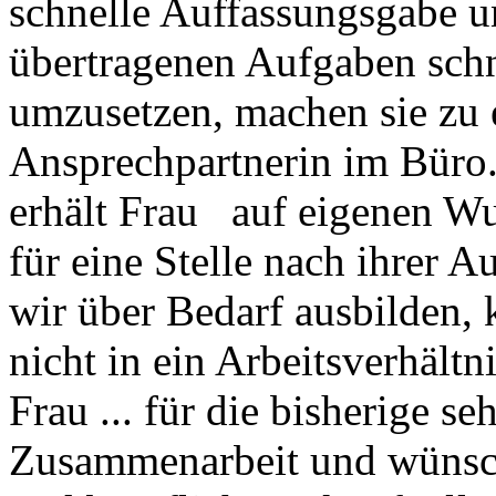
schnelle Auffassungsgabe un
übertragenen Aufgaben schn
umzusetzen, machen sie zu e
Ansprechpartnerin im Büro
erhält Frau auf eigenen Wun
für eine Stelle nach ihrer 
wir über Bedarf ausbilden, 
nicht in ein Arbeitsverhäl
Frau ... für die bisherige s
Zusammenarbeit und wünsche