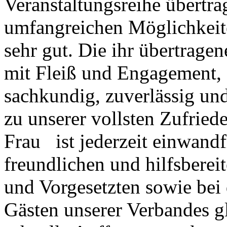
Veranstaltungsreihe übertrag
umfangreichen Möglichkeit
sehr gut. Die ihr übertragen
mit Fleiß und Engagement, s
sachkundig, zuverlässig un
zu unserer vollsten Zufried
Frau ist jederzeit einwandf
freundlichen und hilfsbereit
und Vorgesetzten sowie bei
Gästen unserer Verbandes gl