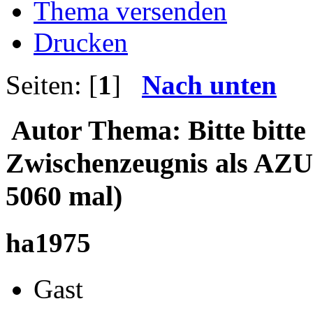
Thema versenden
Drucken
Seiten: [
1
]
Nach unten
Autor
Thema: Bitte bitte
Zwischenzeugnis als AZ
5060 mal)
ha1975
Gast