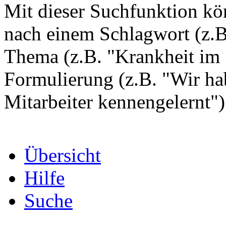
Mit dieser Suchfunktion k
nach einem Schlagwort (z.
Thema (z.B. "Krankheit im 
Formulierung (z.B. "Wir hab
Mitarbeiter kennengelernt"
Übersicht
Hilfe
Suche