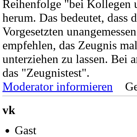
Reihenfolge "bei Kollegen 
herum. Das bedeutet, dass 
Vorgesetzten unangemessen
empfehlen, das Zeugnis ma
unterziehen zu lassen. Bei a
das "Zeugnistest".
Moderator informieren
Ge
vk
Gast