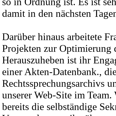
so in Ordnung ist. Es ist se
damit in den nächsten Tag
Darüber hinaus arbeitete Fr
Projekten zur Optimierung 
Herauszuheben ist ihr Enga
einer Akten-Datenbank., di
Rechtssprechungsarchivs u
unserer Web-Site im Team. 
bereits die selbständige Sek