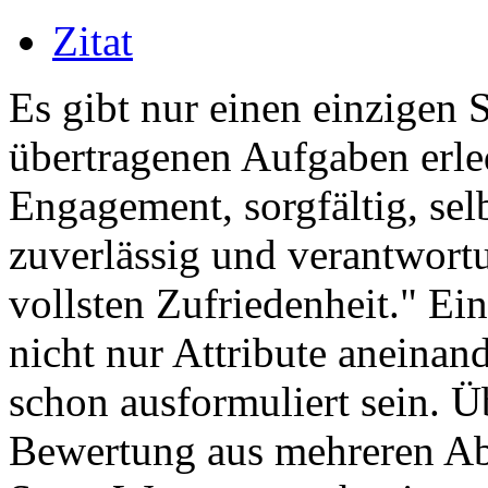
Zitat
Es gibt nur einen einzigen S
übertragenen Aufgaben erled
Engagement, sorgfältig, sel
zuverlässig und verantwort
vollsten Zufriedenheit." Ein
nicht nur Attribute aneina
schon ausformuliert sein. Ü
Bewertung aus mehreren Abs