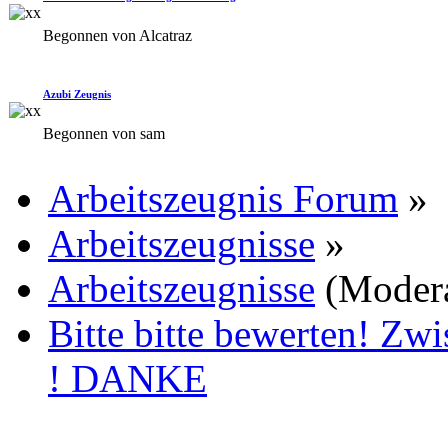
Begonnen von Alcatraz
Azubi Zeugnis
Begonnen von sam
Arbeitszeugnis Forum
»
Arbeitszeugnisse
»
Arbeitszeugnisse
(Moder
Bitte bitte bewerten! Zw
! DANKE