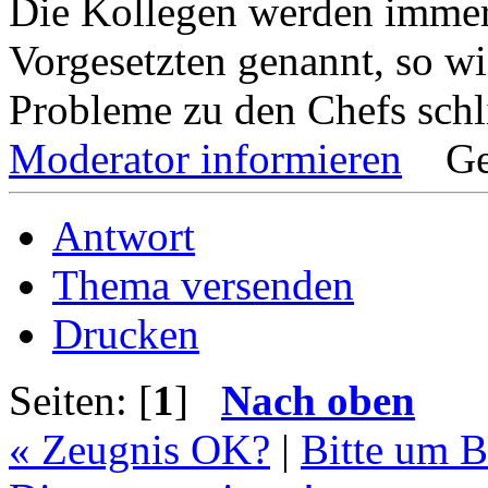
Die Kollegen werden immer
Vorgesetzten genannt, so wie 
Probleme zu den Chefs schl
Moderator informieren
Ge
Antwort
Thema versenden
Drucken
Seiten: [
1
]
Nach oben
« Zeugnis OK?
|
Bitte um 