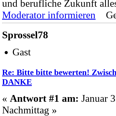
und berufliche Zukunft alle
Moderator informieren
Ge
Sprossel78
Gast
Re: Bitte bitte bewerten! Zwisc
DANKE
«
Antwort #1 am:
Januar 3
Nachmittag »