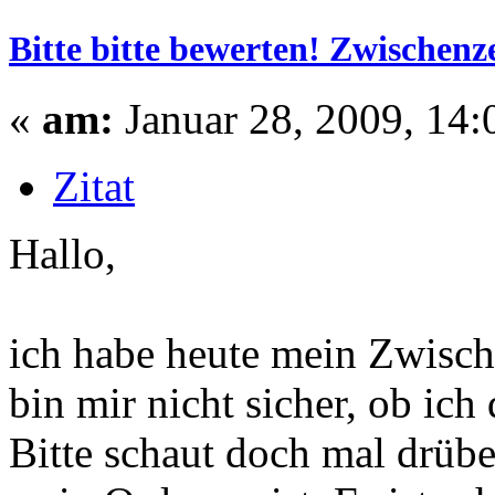
Bitte bitte bewerten! Zwischen
«
am:
Januar 28, 2009, 14:
Zitat
Hallo,
ich habe heute mein Zwisch
bin mir nicht sicher, ob ich
Bitte schaut doch mal drübe