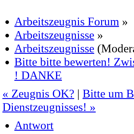
Arbeitszeugnis Forum
»
Arbeitszeugnisse
»
Arbeitszeugnisse
(Moder
Bitte bitte bewerten! Zw
! DANKE
« Zeugnis OK?
|
Bitte um 
Dienstzeugnisses! »
Antwort