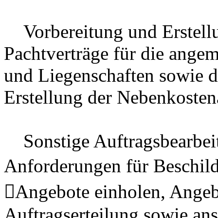
Vorbereitung und Erstellu
Pachtverträge für die ange
und Liegenschaften sowie 
Erstellung der Nebenkoste
Sonstige Auftragsbearbeit
Anforderungen für Beschild
Angebote einholen, Angeb
Auftragserteilung sowie an