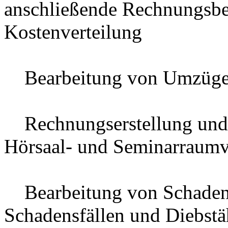
anschließende Rechnungsbe
Kostenverteilung
Bearbeitung von Umzüg
Rechnungserstellung und 
Hörsaal- und Seminarraum
Bearbeitung von Schadene
Schadensfällen und Diebstä