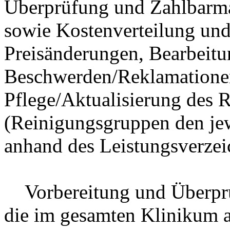
Überprüfung und Zahlbarm
sowie Kostenverteilung und
Preisänderungen, Bearbeit
Beschwerden/Reklamatione
Pflege/Aktualisierung des
(Reinigungsgruppen den j
anhand des Leistungsverzei
Vorbereitung und Überprüf
die im gesamten Klinikum a