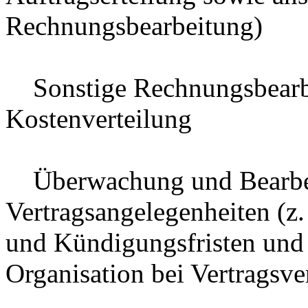
Rechnungsbearbeitung)
Sonstige Rechnungsbearbe
Kostenverteilung
Überwachung und Bearbei
Vertragsangelegenheiten (z.
und Kündigungsfristen und
Organisation bei Vertragsv