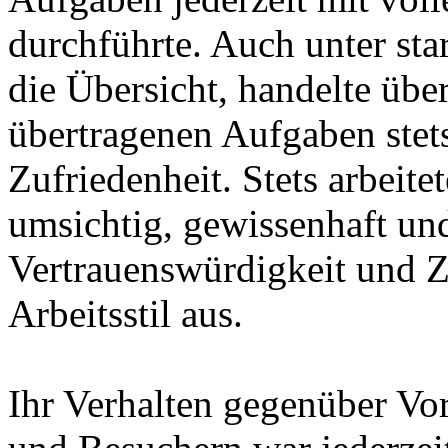
durchführte. Auch unter star
die Übersicht, handelte über
übertragenen Aufgaben stets
Zufriedenheit. Stets arbeit
umsichtig, gewissenhaft un
Vertrauenswürdigkeit und Z
Arbeitsstil aus.
Ihr Verhalten gegenüber Vor