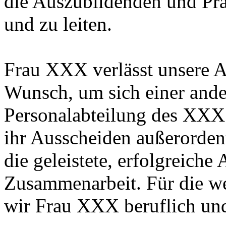
die Auszubildenden und Pra
und zu leiten.
Frau XXX verlässt unsere A
Wunsch, um sich einer ande
Personalabteilung des XXX
ihr Ausscheiden außerordent
die geleistete, erfolgreiche 
Zusammenarbeit. Für die w
wir Frau XXX beruflich und