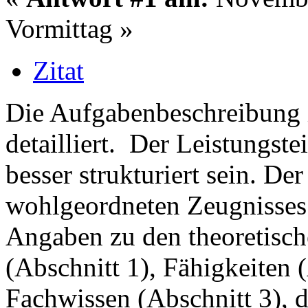
Vormittag »
Zitat
Die Aufgabenbeschreibung is
detailliert. Der Leistungste
besser strukturiert sein. Der
wohlgeordneten Zeugnisses 
Angaben zu den theoretisc
(Abschnitt 1), Fähigkeiten 
Fachwissen (Abschnitt 3), 