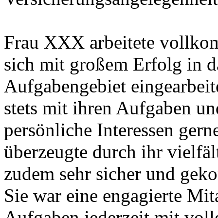
Frau XXX arbeitete vollkom
sich mit großem Erfolg in d
Aufgabengebiet eingearbeitet
stets mit ihren Aufgaben und 
persönliche Interessen ger
überzeugte durch ihr vielfäl
zudem sehr sicher und gekon
Sie war eine engagierte Mita
Aufgaben jederzeit mit voll