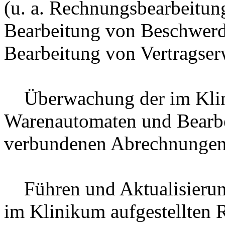
(u. a. Rechnungsbearbeitun
Bearbeitung von Beschwer
Bearbeitung von Vertragser
Überwachung der im Klini
Warenautomaten und Bearbe
verbundenen Abrechnunge
Führen und Aktualisierung
im Klinikum aufgestellten 