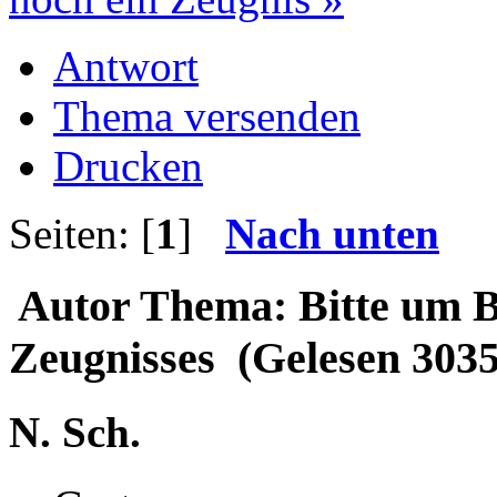
Antwort
Thema versenden
Drucken
Seiten: [
1
]
Nach unten
Autor
Thema: Bitte um Be
Zeugnisses (Gelesen 3035
N. Sch.