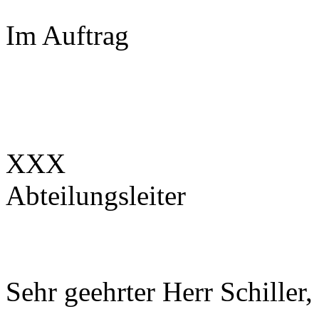
Im Auftrag
XXX
Abteilungsleiter
Sehr geehrter Herr Schiller,