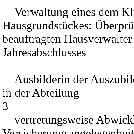
Verwaltung eines dem Kli
Hausgrundstückes: Überpr
beauftragten Hausverwalter 
Jahresabschlusses
Ausbilderin der Auszubil
in der Abteilung
3
vertretungsweise Abwick
Versicherungsangelegenhei