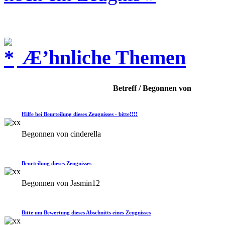
Æ’hnliche Themen
Betreff / Begonnen von
Hilfe bei Beurteilung dieses Zeugnisses - bitte!!!!
Begonnen von cinderella
Beurteilung dieses Zeugnisses
Begonnen von Jasmin12
Bitte um Bewertung dieses Abschnitts eines Zeugnisses