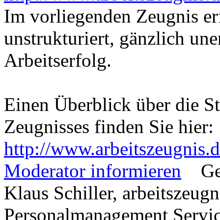
Im vorliegenden Zeugnis er
unstrukturiert, gänzlich une
Arbeitserfolg.
Einen Überblick über die St
Zeugnisses finden Sie hier:
http://www.arbeitszeugnis.
Moderator informieren
Ge
Klaus Schiller, arbeitszeugn
Personalmanagement Serv