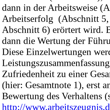
dann in der Arbeitsweise (A
Arbeitserfolg (Abschnitt 5
Abschnitt 6) erörtert wird.
dann die Wertung der Führu
Diese Einzelwertungen werd
Leistungszusammenfassung
Zufriedenheit zu einer Ges
(hier: Gesamtnote 1), erst a
Bewertung des Verhaltens (
http://www.arbeitszeugnis.