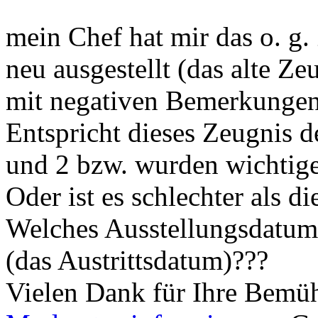
mein Chef hat mir das o. g
neu ausgestellt (das alte Z
mit negativen Bemerkungen
Entspricht dieses Zeugnis 
und 2 bzw. wurden wichtige
Oder ist es schlechter als d
Welches Ausstellungsdatum 
(das Austrittsdatum)???
Vielen Dank für Ihre Bemü