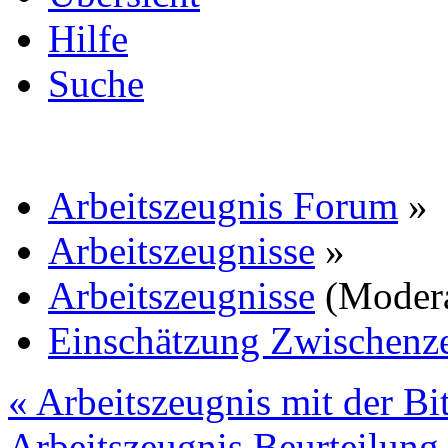
Hilfe
Suche
Arbeitszeugnis Forum
»
Arbeitszeugnisse
»
Arbeitszeugnisse
(Moder
Einschätzung Zwischenz
« Arbeitszeugnis mit der 
Arbeitszeugnis Beurteilung