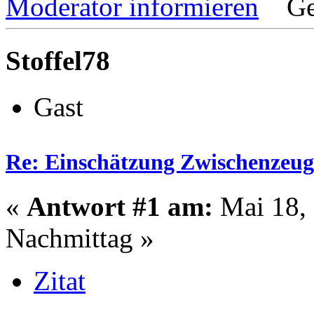
Moderator informieren
Ge
Stoffel78
Gast
Re: Einschätzung Zwischenzeug
«
Antwort #1 am:
Mai 18, 
Nachmittag »
Zitat