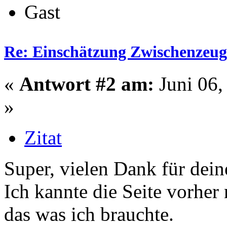
Gast
Re: Einschätzung Zwischenzeug
«
Antwort #2 am:
Juni 06,
»
Zitat
Super, vielen Dank für dei
Ich kannte die Seite vorher
das was ich brauchte.