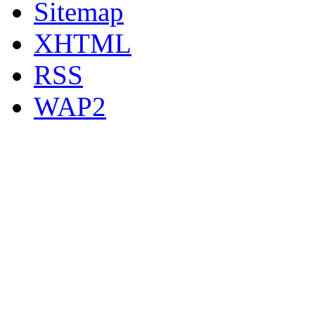
Sitemap
XHTML
RSS
WAP2