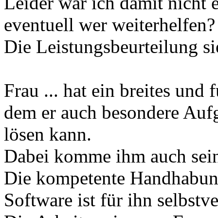
Leider war ich damit nicht 
eventuell wer weiterhelfen?
Die Leistungsbeurteilung sie
Frau ... hat ein breites und
dem er auch besondere Au
lösen kann.
Dabei komme ihm auch sein
Die kompetente Handhabung
Software ist für ihn selbstve