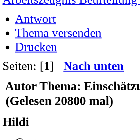
Antwort
Thema versenden
Drucken
Seiten: [
1
]
Nach unten
Autor
Thema: Einschätz
(Gelesen 20800 mal)
Hildi