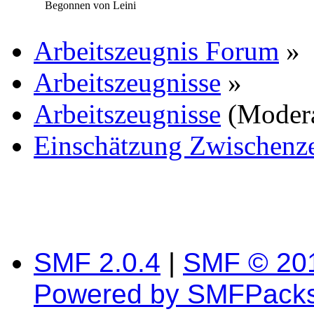
Begonnen von Leini
Arbeitszeugnis Forum
»
Arbeitszeugnisse
»
Arbeitszeugnisse
(Moder
Einschätzung Zwischenz
SMF 2.0.4
|
SMF © 20
Powered by SMFPack