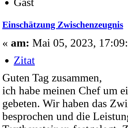
Gast
Einschätzung Zwischenzeugnis
«
am:
Mai 05, 2023, 17:09
Zitat
Guten Tag zusammen,
ich habe meinen Chef um e
gebeten. Wir haben das Zw
besprochen und die Leistun