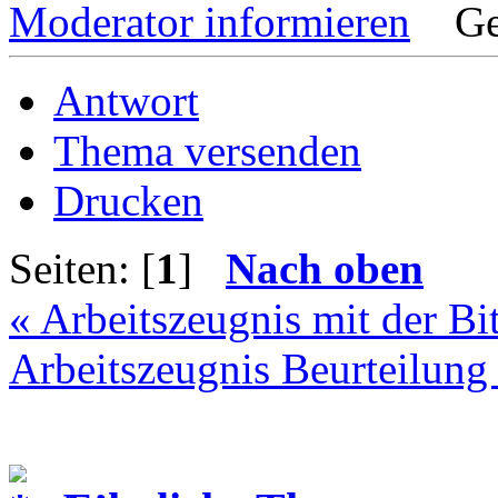
Moderator informieren
Ge
Antwort
Thema versenden
Drucken
Seiten: [
1
]
Nach oben
« Arbeitszeugnis mit der 
Arbeitszeugnis Beurteilung