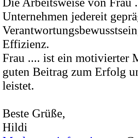
Die Arbeitsweise von Frau ..
Unternehmen jedereit gepräg
Verantwortungsbewusstsein
Effizienz.
Frau .... ist ein motivierter 
guten Beitrag zum Erfolg 
leistet.
Beste Grüße,
Hildi