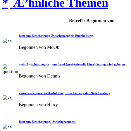
Æ’hnliche Themen
Betreff / Begonnen von
Bitte um Einschätzung Zwischenzeugnis Buchhaltung
Begonnen von MoOb
mein Zwischenzeugnis - um (semi-)professionelle Einschätzung wird gebeten
Begonnen von Dennis
Zwischenzeugnis der Ausbildung, Einschätzung der Note/Leistung
Begonnen von Harry
Bitte um Einschätzung: Zwischenzeugnis