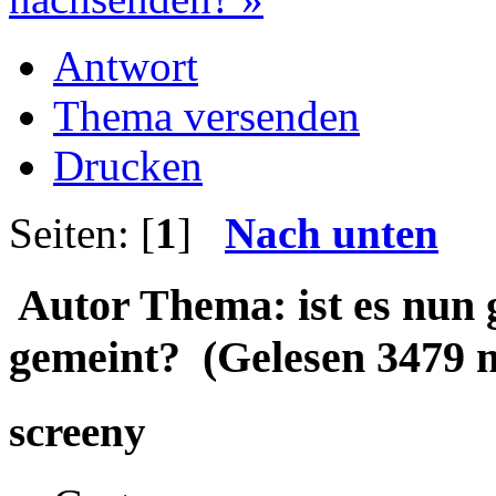
Antwort
Thema versenden
Drucken
Seiten: [
1
]
Nach unten
Autor
Thema: ist es nun 
gemeint? (Gelesen 3479 
screeny