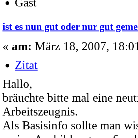
Gast
ist es nun gut oder nur gut geme
«
am:
März 18, 2007, 18:0
Zitat
Hallo,
bräuchte bitte mal eine ne
Arbeitszeugnis.
Als Basisinfo sollte man wis