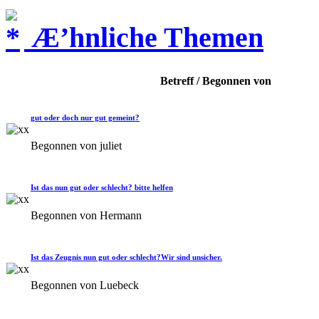
Æ’hnliche Themen
Betreff / Begonnen von
gut oder doch nur gut gemeint?
Begonnen von juliet
Ist das nun gut oder schlecht? bitte helfen
Begonnen von Hermann
Ist das Zeugnis nun gut oder schlecht?Wir sind unsicher.
Begonnen von Luebeck