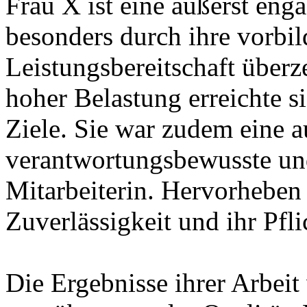
Frau X ist eine äußerst enga
besonders durch ihre vorbil
Leistungsbereitschaft über
hoher Belastung erreichte si
Ziele. Sie war zudem eine a
verantwortungsbewusste un
Mitarbeiterin. Hervorheben
Zuverlässigkeit und ihr Pfl
Die Ergebnisse ihrer Arbeit