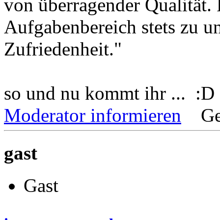
von überragender Qualität. 
Aufgabenbereich stets zu un
Zufriedenheit."
so und nu kommt ihr ... :D
Moderator informieren
Ge
gast
Gast