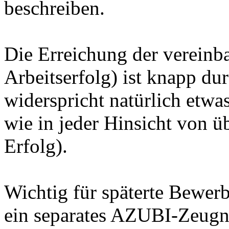
beschreiben.
Die Erreichung der vereinba
Arbeitserfolg) ist knapp du
widerspricht natürlich etwa
wie in jeder Hinsicht von ü
Erfolg).
Wichtig für späterte Bewerb
ein separates AZUBI-Zeugni