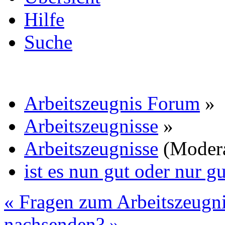
Hilfe
Suche
Arbeitszeugnis Forum
»
Arbeitszeugnisse
»
Arbeitszeugnisse
(Moder
ist es nun gut oder nur g
« Fragen zum Arbeitszeugn
nachsenden? »