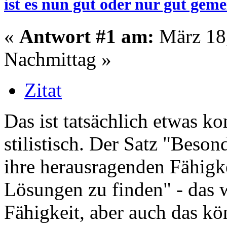
ist es nun gut oder nur gut geme
«
Antwort #1 am:
März 18,
Nachmittag »
Zitat
Das ist tatsächlich etwas k
stilistisch. Der Satz "Beso
ihre herausragenden Fähigk
Lösungen zu finden" - das
Fähigkeit, aber auch das k