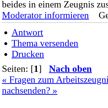
beides in einem Zeugnis zu
Moderator informieren
Ge
Antwort
Thema versenden
Drucken
Seiten: [
1
]
Nach oben
« Fragen zum Arbeitszeugn
nachsenden? »