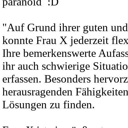
paranoid :D
"Auf Grund ihrer guten und
konnte Frau X jederzeit fle
Ihre bemerkenswerte Aufas
ihr auch schwierige Situatio
erfassen. Besonders hervor
herausragenden Fähigkeiten,
Lösungen zu finden.