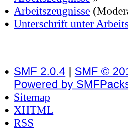
Arbeitszeugnisse
(Moder
Unterschrift unter Arbeit
SMF 2.0.4
|
SMF © 20
Powered by SMFPack
Sitemap
XHTML
RSS