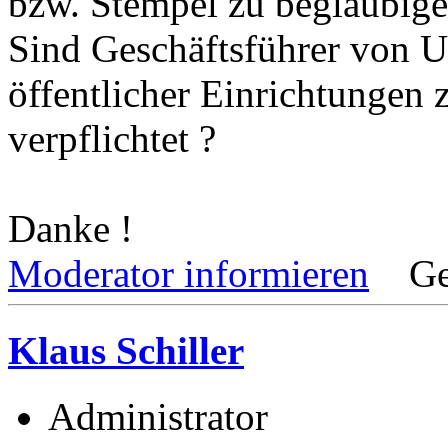
bzw. Stempel zu beglaubig
Sind Geschäftsführer von U
öffentlicher Einrichtungen
verpflichtet ?
Danke !
Moderator informieren
Ge
Klaus Schiller
Administrator