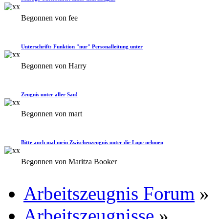
Begonnen von fee
Unterschrift: Funktion "nur" Personalleitung unter
Begonnen von Harry
Zeugnis unter aller Sau!
Begonnen von mart
Bitte auch mal mein Zwischenzeugnis unter die Lupe nehmen
Begonnen von Maritza Booker
Arbeitszeugnis Forum
»
Arbeitszeugnisse
»