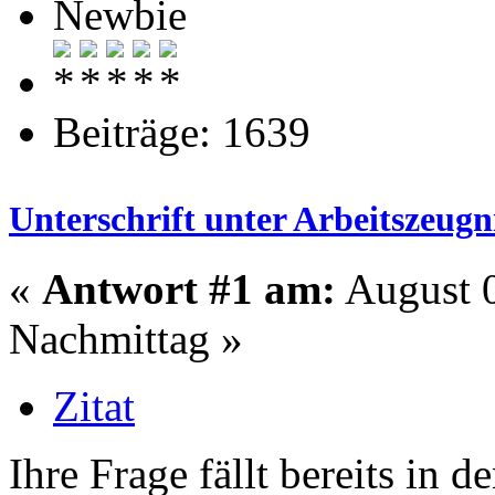
Newbie
Beiträge: 1639
Unterschrift unter Arbeitszeugn
«
Antwort #1 am:
August 0
Nachmittag »
Zitat
Ihre Frage fällt bereits in d