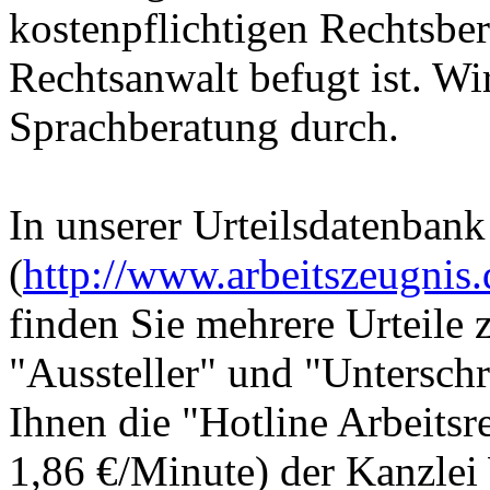
kostenpflichtigen Rechtsber
Rechtsanwalt befugt ist. Wir
Sprachberatung durch.
In unserer Urteilsdatenbank
(
http://www.arbeitszeugnis.
finden Sie mehrere Urteile 
"Aussteller" und "Unterschr
Ihnen die "Hotline Arbeits
1,86 €/Minute) der Kanzle