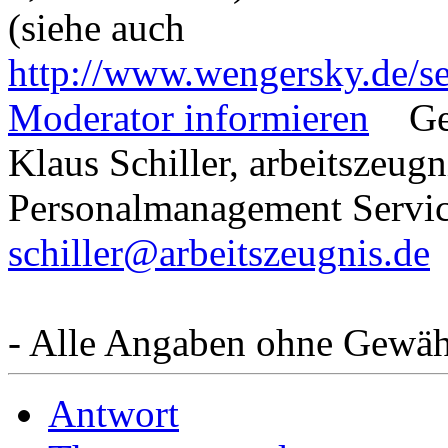
(siehe auch
http://www.wengersky.de/se
Moderator informieren
Ge
Klaus Schiller, arbeitszeugn
Personalmanagement Serv
schiller@arbeitszeugnis.de
- Alle Angaben ohne Gewäh
Antwort