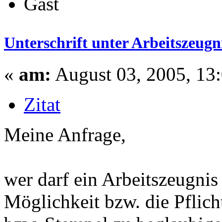
Gast
Unterschrift unter Arbeitszeugn
«
am:
August 03, 2005, 13
Zitat
Meine Anfrage,
wer darf ein Arbeitszeugnis 
Möglichkeit bzw. die Pflich