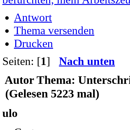
Antwort
Thema versenden
Drucken
Seiten: [
1
]
Nach unten
Autor
Thema: Unterschrif
(Gelesen 5223 mal)
ulo