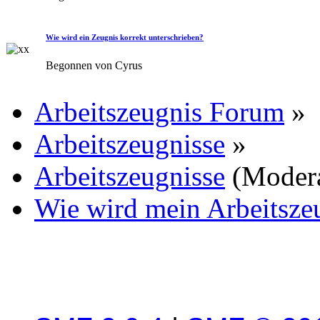
Wie wird ein Zeugnis korrekt unterschrieben?
Begonnen von Cyrus
Arbeitszeugnis Forum
»
Arbeitszeugnisse
»
Arbeitszeugnisse
(Moder
Wie wird mein Arbeitsze