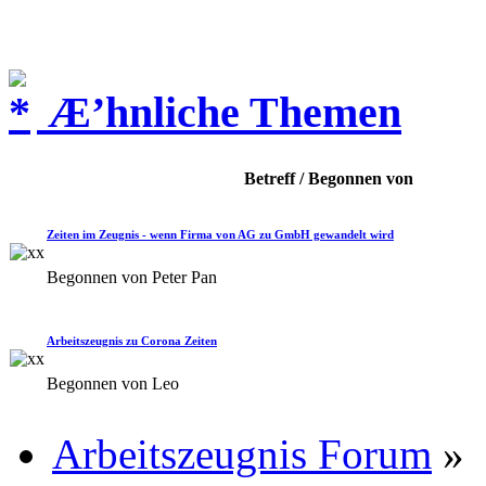
Æ’hnliche Themen
Betreff / Begonnen von
Zeiten im Zeugnis - wenn Firma von AG zu GmbH gewandelt wird
Begonnen von Peter Pan
Arbeitszeugnis zu Corona Zeiten
Begonnen von Leo
Arbeitszeugnis Forum
»