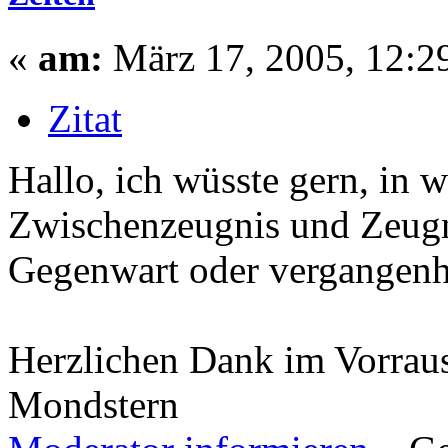
«
am:
März 17, 2005, 12:2
Zitat
Hallo, ich wüsste gern, in w
Zwischenzeugnis und Zeugn
Gegenwart oder vergangenh
Herzlichen Dank im Vorrau
Mondstern