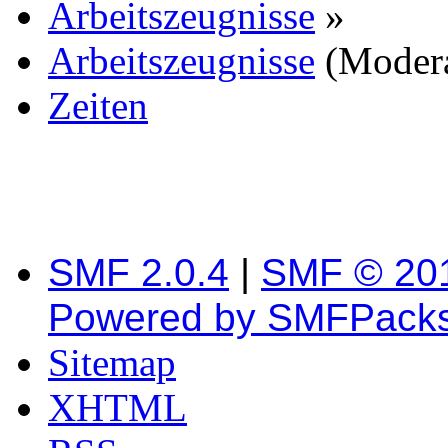
Arbeitszeugnisse
»
Arbeitszeugnisse
(Moder
Zeiten
SMF 2.0.4
|
SMF © 20
Powered by SMFPack
Sitemap
XHTML