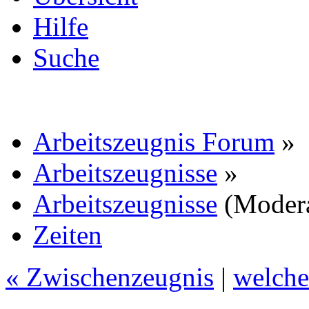
Hilfe
Suche
Arbeitszeugnis Forum
»
Arbeitszeugnisse
»
Arbeitszeugnisse
(Moder
Zeiten
« Zwischenzeugnis
|
welche