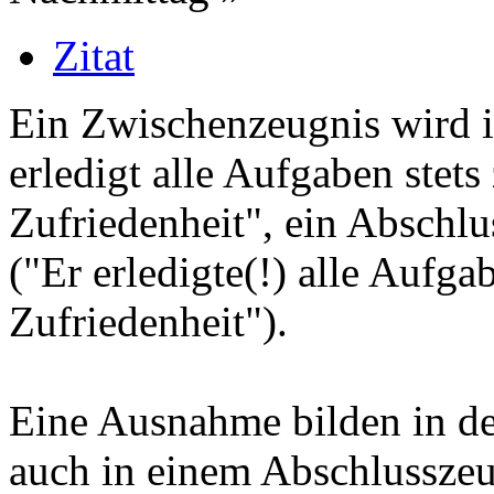
Zitat
Ein Zwischenzeugnis wird i
erledigt alle Aufgaben stets
Zufriedenheit", ein Abschlu
("Er erledigte(!) alle Aufga
Zufriedenheit").
Eine Ausnahme bilden in de
auch in einem Abschlusszeu