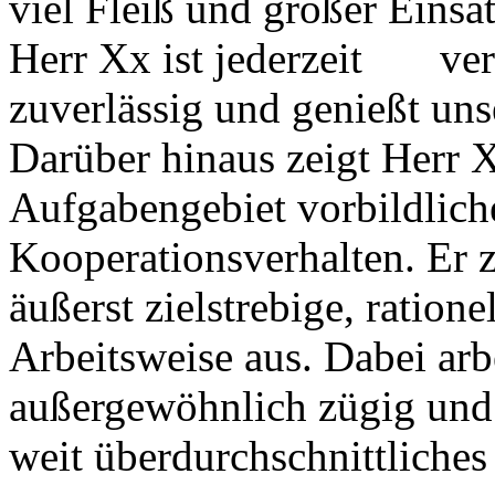
viel Fleiß und großer Einsa
Herr Xx ist jederzeit ver
zuverlässig und genießt uns
Darüber hinaus zeigt Herr X
Aufgabengebiet vorbildlic
Kooperationsverhalten. Er z
äußerst zielstrebige, ratione
Arbeitsweise aus. Dabei arb
außergewöhnlich zügig und e
weit überdurchschnittliches