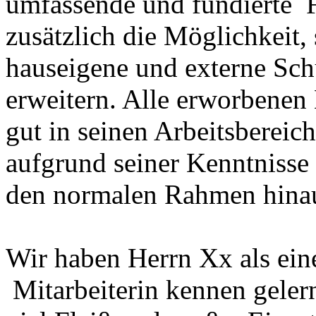
umfassende und fundierte F
zusätzlich die Möglichkeit,
hauseigene und externe S
erweitern. Alle erworbenen 
gut in seinen Arbeitsbereic
aufgrund seiner Kenntnisse
den normalen Rahmen hinau
Wir haben Herrn Xx als eine
Mitarbeiterin kennen gelern