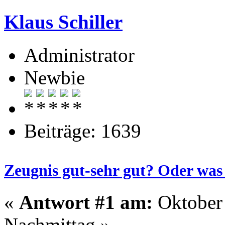
Klaus Schiller
Administrator
Newbie
Beiträge: 1639
Zeugnis gut-sehr gut? Oder was 
«
Antwort #1 am:
Oktober 
Nachmittag »