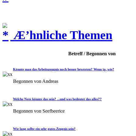
Æ’hnliche Themen
Betreff / Begonnen von
Könnte man das Arbeitszeugnis noch besser bewerten? Wenn ja, wie?
Begonnen von Andreas
Welche Note könnte das sein? ...und was bedeutet das alles??
Begonnen von Seefbeerice
Wie lang sollte ein sehr gutes Zeugnis sein?