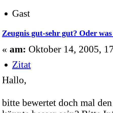
Gast
Zeugnis gut-sehr gut? Oder was 
«
am:
Oktober 14, 2005, 1
Zitat
Hallo,
bitte bewertet doch mal de