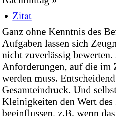
Zitat
Ganz ohne Kenntnis des Ber
Aufgaben lassen sich Zeugni
nicht zuverlässig bewerten. 
Anforderungen, auf die im
werden muss. Entscheidend i
Gesamteindruck. Und selbst
Kleinigkeiten den Wert des
beeinflussen, z.B. wenn da