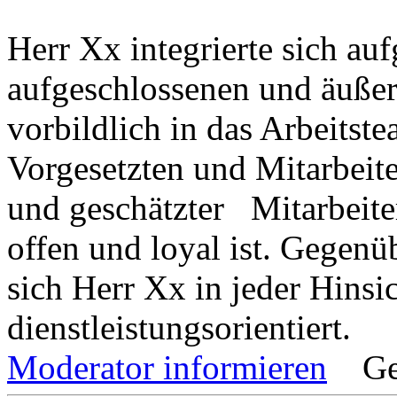
Herr Xx integrierte sich auf
aufgeschlossenen und äußer
vorbildlich in das Arbeitstea
Vorgesetzten und Mitarbeit
und geschätzter Mitarbeiter
offen und loyal ist. Gegen
sich Herr Xx in jeder Hinsi
dienstleistungsorientiert.
Moderator informieren
Ge