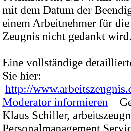
mit dem Datum der Beendig
einem Arbeitnehmer für die
Zeugnis nicht gedankt wird
Eine vollständige detaillier
Sie hier:
http://www.arbeitszeugnis.
Moderator informieren
Ge
Klaus Schiller, arbeitszeugn
Personalmanagement Serv