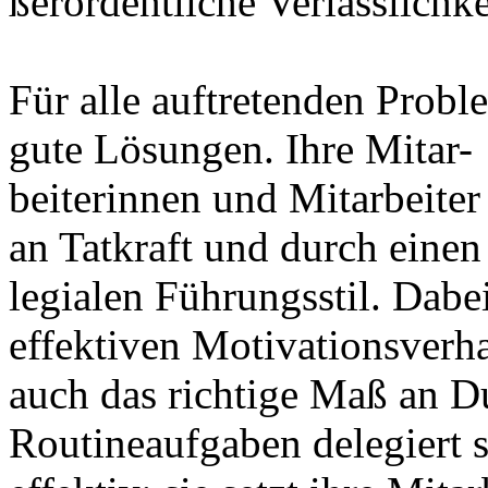
ßerordentliche Verlässlichke
Für alle auftretenden Probl
gute Lösungen. Ihre Mitar-
beiterinnen und Mitarbeiter 
an Tatkraft und durch einen
legialen Führungsstil. Dabe
effektiven Motivationsverha
auch das richtige Maß an 
Routineaufgaben delegiert s