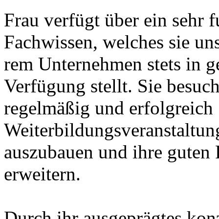
Frau verfügt über ein sehr f
Fachwissen, welches sie un
rem Unternehmen stets in g
Verfügung stellt. Sie besuch
regelmäßig und erfolgreich
Weiterbildungsveranstaltun
auszubauen und ihre guten 
erweitern.
Durch ihr ausgeprägtes konz