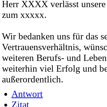
Herr XXXX verlässt unsere
zum xxxxx.
Wir bedanken uns für das se
Vertrauensverhältnis, wüns
weiteren Berufs- und Leben
weiterhin viel Erfolg und 
außerordentlich.
Antwort
Zitat