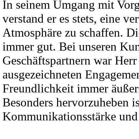
In seinem Umgang mit Vorg
verstand er es stets, eine v
Atmosphäre zu schaffen. Di
immer gut. Bei unseren Ku
Geschäftspartnern war Her
ausgezeichneten Engagemen
Freundlichkeit immer äußers
Besonders hervorzuheben is
Kommunikationsstärke und