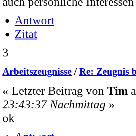
auch persönliche Interessen
Antwort
Zitat
3
Arbeitszeugnisse
/
Re: Zeugnis 
« Letzter Beitrag von
Tim
23:43:37 Nachmittag
»
ok