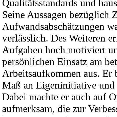
Qualitätsstandards und hau
Seine Aussagen bezüglich Z
Aufwandsabschätzungen ware
verlässlich. Des Weiteren e
Aufgaben hoch motiviert un
persönlichen Einsatz am bet
Arbeitsaufkommen aus. Er 
Maß an Eigeninitiative und
Dabei machte er auch auf O
aufmerksam, die zur Verbes