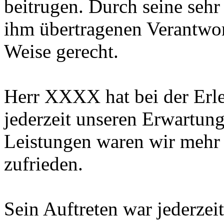
beitrugen. Durch seine sehr
ihm übertragenen Verantwor
Weise gerecht.
Herr XXXX hat bei der Erl
jederzeit unseren Erwartun
Leistungen waren wir mehr 
zufrieden.
Sein Auftreten war jederzeit