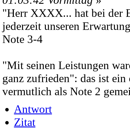
"Herr XXXX... hat bei der 
jederzeit unseren Erwartung
Note 3-4
"Mit seinen Leistungen wa
ganz zufrieden": das ist ein
vermutlich als Note 2 gemei
Antwort
Zitat