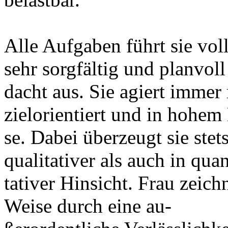
Alle Aufgaben führt sie vo
sehr sorgfältig und planvoll
dacht aus. Sie agiert immer 
zielorientiert und in hohem
se. Dabei überzeugt sie stet
qualitativer als auch in quan
tativer Hinsicht. Frau zeich
Weise durch eine au-