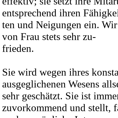
effektiv; sie setzt ihre Mit
entsprechend ihren Fähigke
ten und Neigungen ein. Wir
von Frau stets sehr zu-
frieden.
Sie wird wegen ihres konst
ausgeglichenen Wesens allse
sehr geschätzt. Sie ist immer
zuvorkommend und stellt, fa