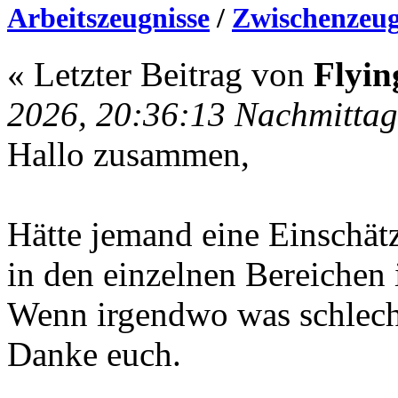
Arbeitszeugnisse
/
Zwischenzeug
« Letzter Beitrag von
Flyi
2026, 20:36:13 Nachmittag
Hallo zusammen,
Hätte jemand eine Einschät
in den einzelnen Bereichen 
Wenn irgendwo was schlechtes
Danke euch.