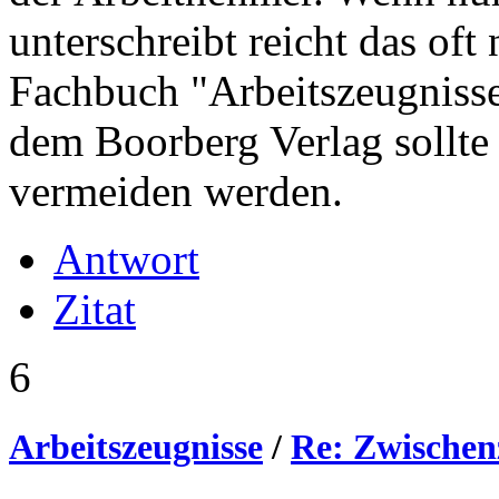
unterschreibt reicht das oft
Fachbuch "Arbeitszeugnisse
dem Boorberg Verlag sollte
vermeiden werden.
Antwort
Zitat
6
Arbeitszeugnisse
/
Re: Zwischen