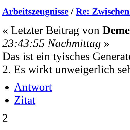
Arbeitszeugnisse
/
Re: Zwischen
« Letzter Beitrag von
Deme
23:43:55 Nachmittag
»
Das ist ein tyisches Genera
2. Es wirkt unweigerlich se
Antwort
Zitat
2