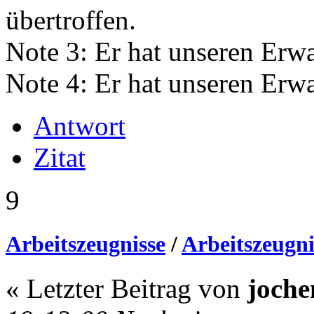
übertroffen.
Note 3: Er hat unseren Erw
Note 4: Er hat unseren Erw
Antwort
Zitat
9
Arbeitszeugnisse
/
Arbeitszeugni
« Letzter Beitrag von
joch