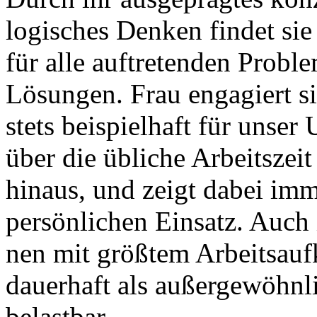
logisches Denken findet sie
für alle auftretenden Proble
Lösungen. Frau engagiert s
stets beispielhaft für unse
über die übliche Arbeitszeit
hinaus, und zeigt dabei im
persönlichen Einsatz. Auch 
nen mit größtem Arbeitsauf
dauerhaft als außergewöhnl
belastbar.