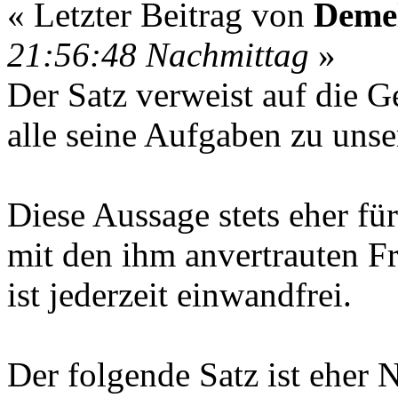
« Letzter Beitrag von
Deme
21:56:48 Nachmittag
»
Der Satz verweist auf die G
alle seine Aufgaben zu unse
Diese Aussage stets eher f
mit den ihm anvertrauten F
ist jederzeit einwandfrei.
Der folgende Satz ist eher 