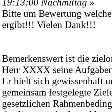
19:13:00 Nachmittag
»
Bitte um Bewertung welche
ergibt!!! Vielen Dank!!!
Bemerkenswert ist die zielor
Herr XXXX seine Aufgaben st
Er hielt sich gewissenhaft 
gemeinsam festgelegte Ziel
gesetzlichen Rahmenbeding