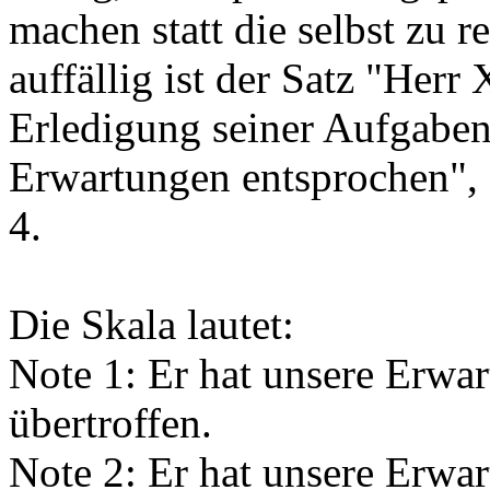
machen statt die selbst zu r
auffällig ist der Satz "Her
Erledigung seiner Aufgaben
Erwartungen entsprochen", 
4.
Die Skala lautet:
Note 1: Er hat unsere Erwar
übertroffen.
Note 2: Er hat unsere Erwar